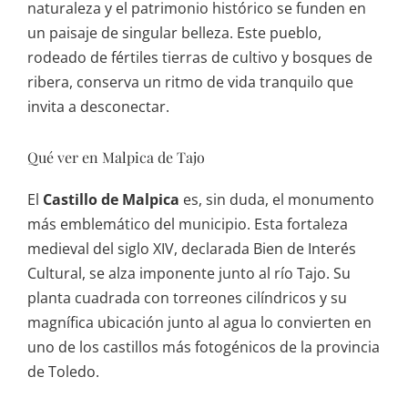
naturaleza y el patrimonio histórico se funden en
un paisaje de singular belleza. Este pueblo,
rodeado de fértiles tierras de cultivo y bosques de
ribera, conserva un ritmo de vida tranquilo que
invita a desconectar.
Qué ver en Malpica de Tajo
El
Castillo de Malpica
es, sin duda, el monumento
más emblemático del municipio. Esta fortaleza
medieval del siglo XIV, declarada Bien de Interés
Cultural, se alza imponente junto al río Tajo. Su
planta cuadrada con torreones cilíndricos y su
magnífica ubicación junto al agua lo convierten en
uno de los castillos más fotogénicos de la provincia
de Toledo.