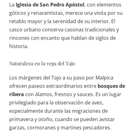
La
Iglesia de San Pedro Apóstol
, con elementos
góticos y renacentistas, merece una visita por su
retablo mayor y la serenidad de su interior. El
casco urbano conserva casonas tradicionales y
rincones con encanto que hablan de siglos de
historia.
Naturaleza en la vega del Tajo
Los márgenes del Tajo a su paso por Malpica
ofrecen paseos extraordinarios entre
bosques de
ribera
con álamos, fresnos y sauces. Es un lugar
privilegiado para la observación de aves,
especialmente durante las migraciones de
primavera y otoño, cuando se pueden avistar
garzas, cormoranes y martines pescadores.