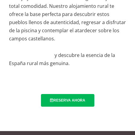
total comodidad. Nuestro alojamiento rural te
ofrece la base perfecta para descubrir estos
pueblos llenos de autenticidad, regresar a disfrutar
de la piscina y contemplar el atardecer sobre los
campos castellanos.
Reserva tu estancia
y descubre la esencia de la
España rural más genuina.
RESERVA AHORA