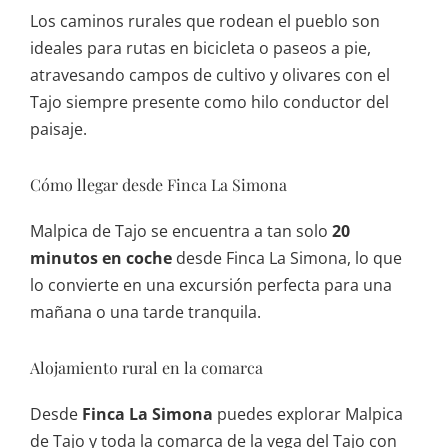
Los caminos rurales que rodean el pueblo son
ideales para rutas en bicicleta o paseos a pie,
atravesando campos de cultivo y olivares con el
Tajo siempre presente como hilo conductor del
paisaje.
Cómo llegar desde Finca La Simona
Malpica de Tajo se encuentra a tan solo
20
minutos en coche
desde Finca La Simona, lo que
lo convierte en una excursión perfecta para una
mañana o una tarde tranquila.
Alojamiento rural en la comarca
Desde
Finca La Simona
puedes explorar Malpica
de Tajo y toda la comarca de la vega del Tajo con