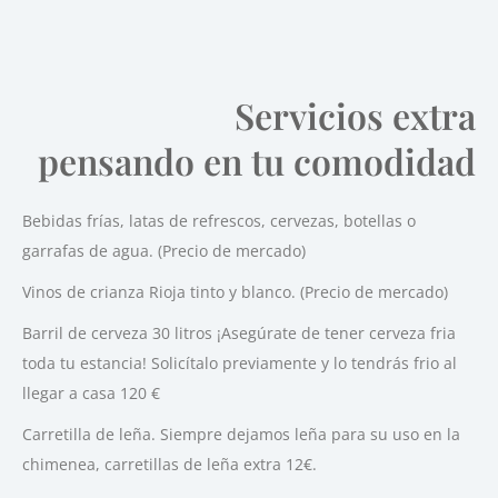
Servicios extra
pensando en tu comodidad
Bebidas frías, latas de refrescos, cervezas, botellas o
garrafas de agua. (Precio de mercado)
Vinos de crianza Rioja tinto y blanco. (Precio de mercado)
Barril de cerveza 30 litros ¡Asegúrate de tener cerveza fria
toda tu estancia! Solicítalo previamente y lo tendrás frio al
llegar a casa 120 €
Carretilla de leña. Siempre dejamos leña para su uso en la
chimenea, carretillas de leña extra 12€.