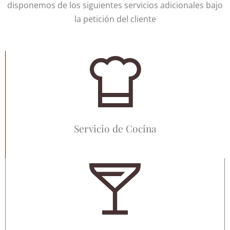
disponemos de los siguientes servicios adicionales bajo
la petición del cliente
Servicio de Cocina