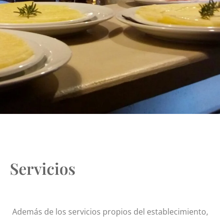
Servicios
Además de los servicios propios del establecimiento,