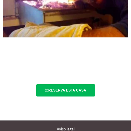
RESERVA ESTA CASA
Aviso legal