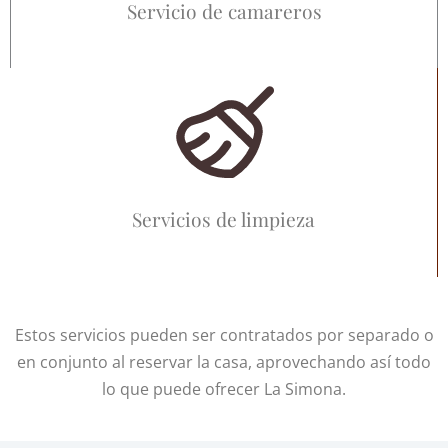
Servicio de camareros
Servicios de limpieza
Estos servicios pueden ser contratados por separado o
en conjunto al reservar la casa, aprovechando así todo
lo que puede ofrecer La Simona.